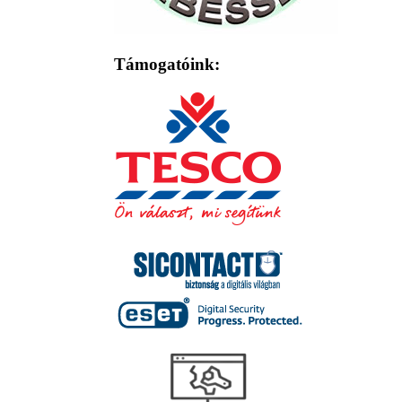
Támogatóink: