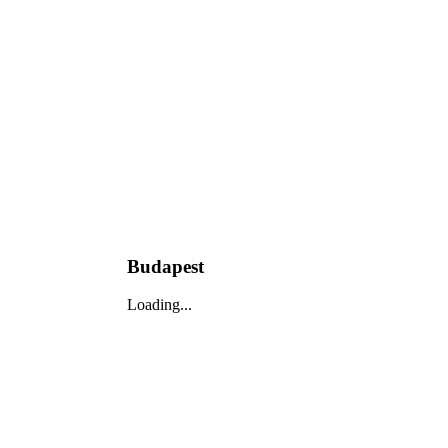
Budapest
Loading...