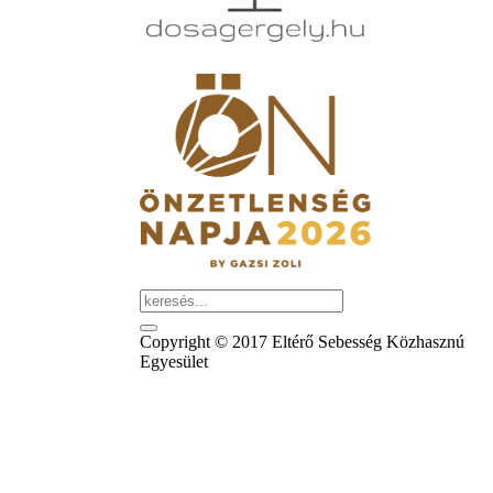
Copyright © 2017 Eltérő Sebesség Közhasznú
Egyesület