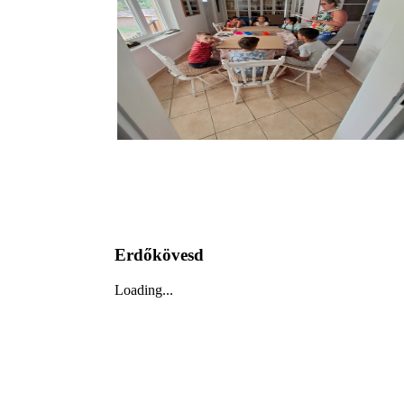
Erdőkövesd
Loading...